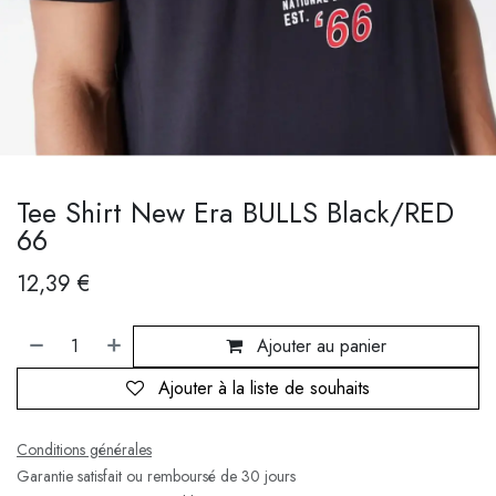
Tee Shirt New Era BULLS Black/RED
66
12,39
€
Ajouter au panier
Ajouter à la liste de souhaits
Conditions générales
Garantie satisfait ou remboursé de 30 jours