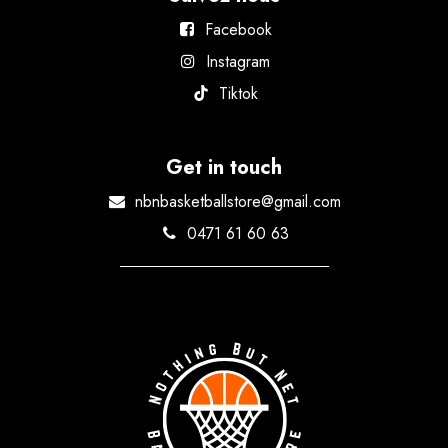
Facebook
Instagram
Tiktok
Get in touch
nbnbasketballstore@gmail.com
0471 61 60 63