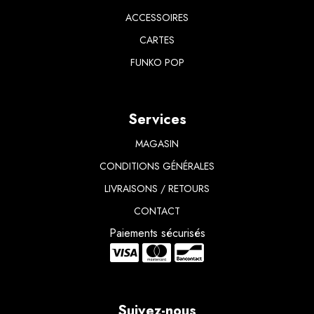
ACCESSOIRES
CARTES
FUNKO POP
Services
MAGASIN
CONDITIONS GÉNÉRALES
LIVRAISONS / RETOURS
CONTACT
Paiements sécurisés
Suivez-nous