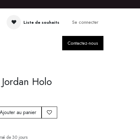
Se connecter
Liste de souhaits
Contactez-nous
 Jordan Holo
Ajouter au panier
ursé de 30 jours