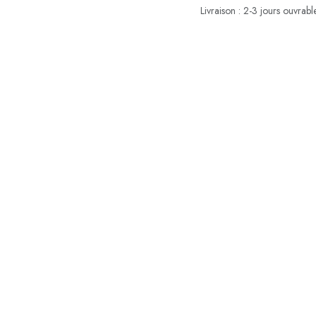
Livraison : 2-3 jours ouvrabl