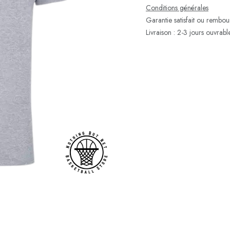
Conditions générales
Garantie satisfait ou rembo
Livraison : 2-3 jours ouvrabl