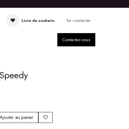
Se connecter
Liste de souhaits
Contactez-nous
s Speedy
Ajouter au panier