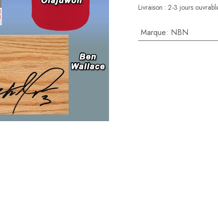
Livraison : 2-3 jours ouvrabl
Marque
:
NBN