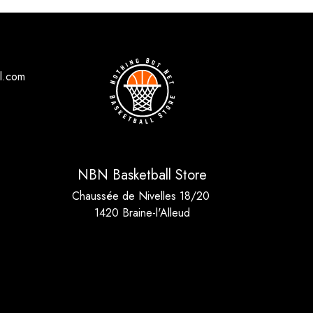
l.com
NBN Basketball Store
Chaussée de Nivelles 18/20
1420 Braine-l'Alleud