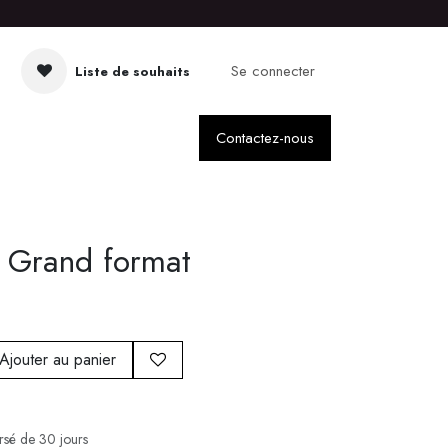
Se connecter
Liste de souhaits
Contactez-nous
 Grand format
Ajouter au panier
ursé de 30 jours