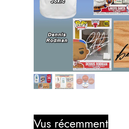
Vus récemment