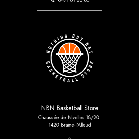
0471 61 60 63
NBN Basketball Store
Chaussée de Nivelles 18/20
1420 Braine-l'Alleud