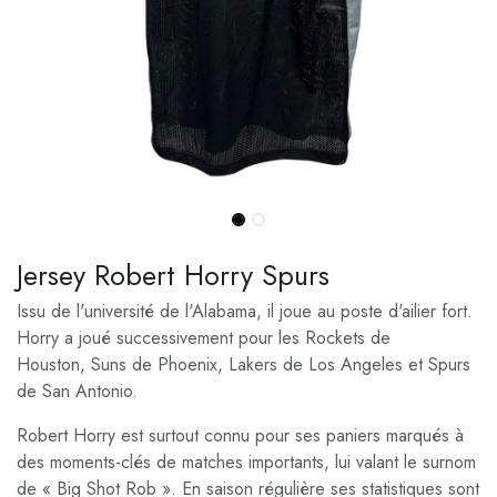
Jersey Robert Horry Spurs
Issu de l'
université de l'Alabama
, il joue au poste d'ailier fort.
Horry a joué successivement pour les
Rockets de
Houston
,
Suns de Phoenix
,
Lakers de Los Angeles
et
Spurs
de San Antonio
.
Robert Horry est surtout connu pour ses paniers marqués à
des moments-clés de matches importants, lui valant le surnom
de « Big Shot Rob ». En saison régulière ses statistiques sont