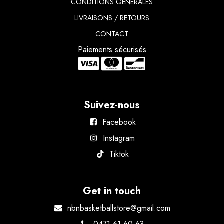
CONDITIONS GÉNÉRALES
LIVRAISONS / RETOURS
CONTACT
Paiements sécurisés
Suivez-nous
Facebook
Instagram
Tiktok
Get in touch
nbnbasketballstore@gmail.com