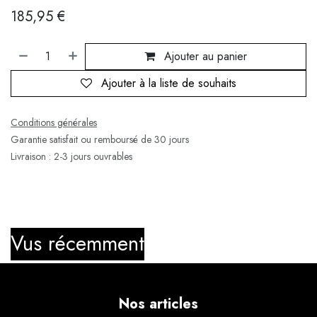
185,95
€
Ajouter au panier
Ajouter à la liste de souhaits
Conditions générales
Garantie satisfait ou remboursé de 30 jours
Livraison : 2-3 jours ouvrables
Vus récemment
Nos articles