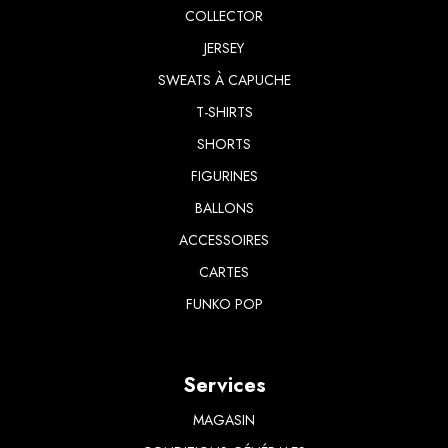
COLLECTOR
JERSEY
SWEATS À CAPUCHE
T-SHIRTS
​SHORTS
FIGURINES
BALLONS
ACCESSOIRES
CARTES
FUNKO POP
Services
MAGASIN