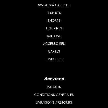
SWEATS À CAPUCHE
T-SHIRTS
​SHORTS
FIGURINES
BALLONS
ACCESSOIRES
CARTES
FUNKO POP
Services
MAGASIN
CONDITIONS GÉNÉRALES
LIVRAISONS / RETOURS