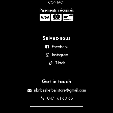
CONTACT
Paiements sécurisés
Suivez-nous
Facebook
Instagram
Tiktok
Get in touch
nbnbasketballstore@gmail.com
0471 61 60 63