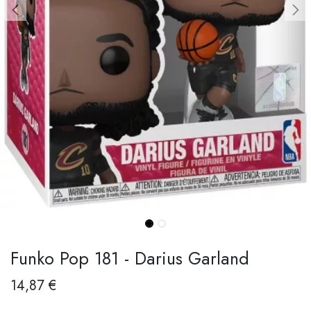
Funko Pop 181 - Darius Garland
14,87
€