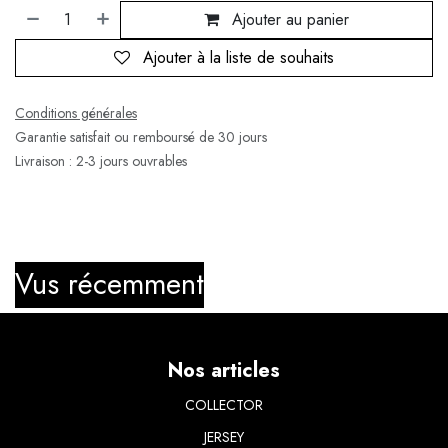
Ajouter au panier
Ajouter à la liste de souhaits
Conditions générales
Garantie satisfait ou remboursé de 30 jours
Livraison : 2-3 jours ouvrables
Vus récemment
Nos articles
COLLECTOR
JERSEY