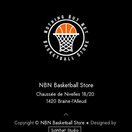
NBN Basketball Store
Chaussée de Nivelles 18/20
1420 Braine-l'Alleud
Copyright ©
NBN Basketball Store
● Designed by
SoWhat! Studio